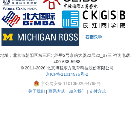
石榴乐学
地址：北京市朝阳区东三环北路甲2号京信大厦22层22_B7三 咨询电话：
400-638-5988
© 2011-2026 北京博智东方教育科技股份有限公司
京ICP备11014575号-2
京公网安备 11010502044765号
关于我们
|
联系方式
|
加入我们
|
支付方式