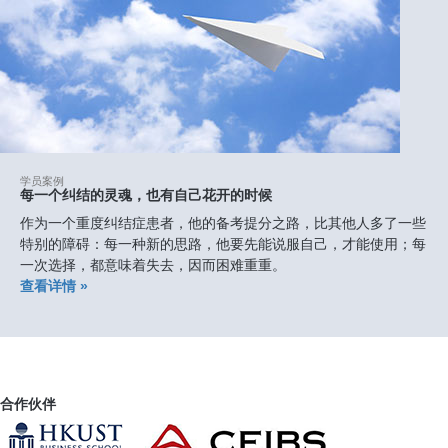
学员案例
每一个纠结的灵魂，也有自己花开的时候
作为一个重度纠结症患者，他的备考提分之路，比其他人多了一些
特别的障碍：每一种新的思路，他要先能说服自己，才能使用；每
一次选择，都意味着失去，因而困难重重。
查看详情 »
合作伙伴