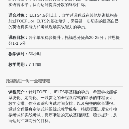
实语言水平，从而达到提高分数的终极目标。
适合对象：
IELTS4.5分以上，自学过课程或在其他培训机构参
加过TOEFL or IELTS的基础培训，需要进一步切实的提高自己
的英语真实能力和考试现场实战能力的学员。
课程目标：
各个单项稳步提升，托福总分提高20-25分；雅思提
分1-1.5分
教学课时：
56小时
教学周期：
7-12周
托福雅思一对一全程课程
课程简介：
针对TOEFL、IELTS零基础的学员，希望学校能够
系统化、定制化、一以贯之的全程跟踪式的科学的课程设计、
教学安排、作业跟踪和考试时间安排，以及完整的家长通报。
通过全程量身定制式的跟踪式教学服务，根据授课进度安排模
拟考试和实战考试，循序渐进的完成基础训练、稳步提升，从
而达到冲刺高分的目标。