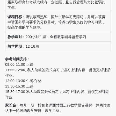
距离取得良好考试成绩有一定差距，且自我管理能力比较弱的
学生。
课程目标：
听说读写熟练，国外生活学习无障碍，并可以获得
申请国外学习要求的分数目标。培养出学生良好的学习习惯，
提高学生的学习效率。
教学课时：
200小时主课，全程教学辅导监督学习
教学周期：
12-18周
参考时间安排
：
09:00-11:00 上课
11:00-12:00, 私人助教答疑式自习，温习上课内容，督促完成课后
作业。
12:00-13:30 午餐/午休
13:30-15:30 上课
15:30-17:30 私人助教答疑式自习，温习上课内容，督促完成课后
作业
家长会：
每月一期，博智老师面对面进行教学报告讲解，并商讨确
认下一阶段的教学安排、教学目标。