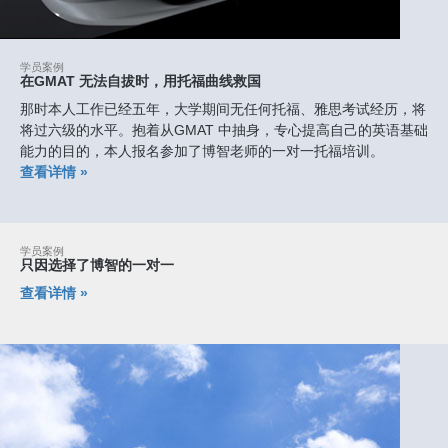
学员案例
在GMAT 无法自拔时，用托福曲线救国
那时本人工作已经五年，大学期间无任何托福、雅思考试经历，将
将过六级的水平。抱着从GMAT 中抽身，专心提高自己的英语基础
能力的目的，本人报名参加了博智老师的一对一托福培训。
查看详情 »
学员案例
只因选择了博智的一对一
查看详情 »