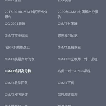
GMAT课程
在线视频
2017-2019GMAT封闭班出分
2020年GMAT封闭班出分报
报告
告
OG 2021新题
GMAT封闭班
GMAT零基础班
咨询顾问团队
名师+刷刷刷题班
GMAT直播课程
GMAT换题库时间表
GMAT中坚教师一对一课程
GMAT培训高分榜
名师一对一&Plus课程
GMAT教学团队
GMAT百科
GMAT模考测评
阅读精讲课程