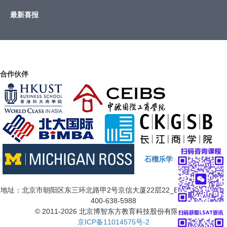
最新喜报
合作伙伴
石榴乐学
地址：北京市朝阳区东三环北路甲2号京信大厦22层22_B7三 咨询电话：
400-638-5988
© 2011-2026 北京博智东方教育科技股份有限公司
京ICP备11014575号-2