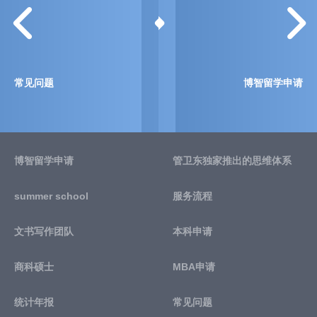
常见问题
博智留学申请
博智留学申请
管卫东独家推出的思维体系
summer school
服务流程
文书写作团队
本科申请
商科硕士
MBA申请
统计年报
常见问题