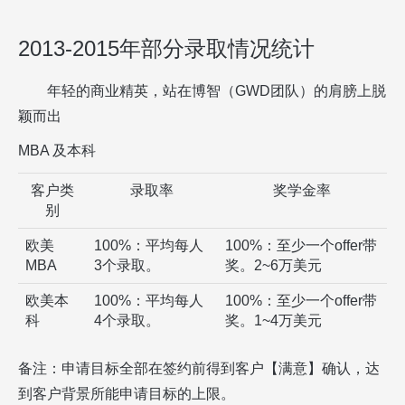
2013-2015年部分录取情况统计
年轻的商业精英，站在博智（GWD团队）的肩膀上脱
颖而出
MBA 及本科
客户类
录取率
奖学金率
别
欧美
100%：平均每人
100%：至少一个offer带
MBA
3个录取。
奖。2~6万美元
欧美本
100%：平均每人
100%：至少一个offer带
科
4个录取。
奖。1~4万美元
备注：申请目标全部在签约前得到客户【满意】确认，达
到客户背景所能申请目标的上限。