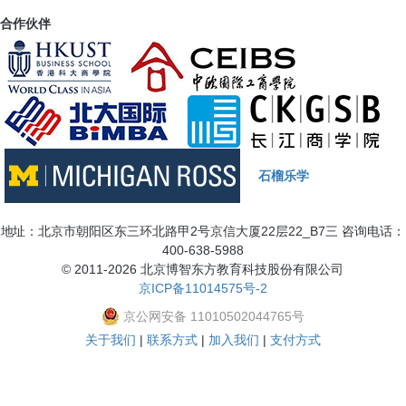
合作伙伴
石榴乐学
地址：北京市朝阳区东三环北路甲2号京信大厦22层22_B7三 咨询电话：
400-638-5988
© 2011-2026 北京博智东方教育科技股份有限公司
京ICP备11014575号-2
京公网安备 11010502044765号
关于我们
|
联系方式
|
加入我们
|
支付方式