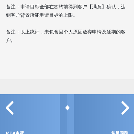
备注：申请目标全部在签约前得到客户【满意】确认，达
到客户背景所能申请目标的上限。
备注：以上统计，未包含因个人原因放弃申请及延期的客
户。
MBA申请
常见问题