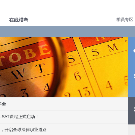
学员专区
在线模考
享会
新LSAT课程正式启动！
JD，开启全球法律职业道路