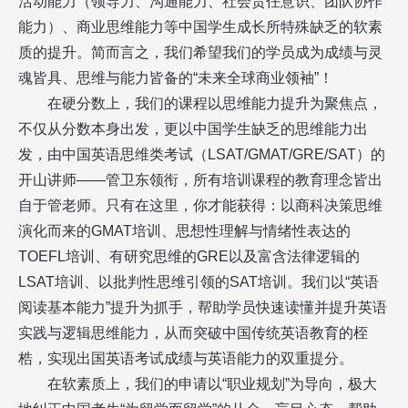
活动能力（领导力、沟通能力、社会责任意识、团队协作
能力）、商业思维能力等中国学生成长所特殊缺乏的软素
质的提升。简而言之，我们希望我们的学员成为成绩与灵
魂皆具、思维与能力皆备的“未来全球商业领袖”！
在硬分数上，我们的课程以思维能力提升为聚焦点，
不仅从分数本身出发，更以中国学生缺乏的思维能力出
发，由中国英语思维类考试（LSAT/GMAT/GRE/SAT）的
开山讲师——管卫东领衔，所有培训课程的教育理念皆出
自于管老师。只有在这里，你才能获得：以商科决策思维
演化而来的GMAT培训、思想性理解与情绪性表达的
TOEFL培训、有研究思维的GRE以及富含法律逻辑的
LSAT培训、以批判性思维引领的SAT培训。我们以“英语
阅读基本能力”提升为抓手，帮助学员快速读懂并提升英语
实践与逻辑思维能力，从而突破中国传统英语教育的桎
梏，实现出国英语考试成绩与英语能力的双重提分。
在软素质上，我们的申请以“职业规划”为导向，极大