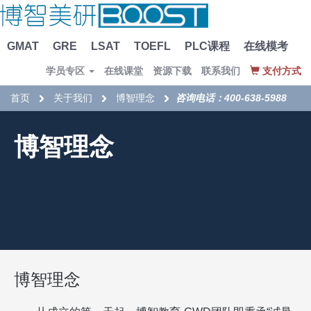
GMAT
GRE
LSAT
TOEFL
PLC课程
在线模考
学员专区
在线课堂
资源下载
联系我们
支付方式
首页
关于我们
博智理念
咨询电话：400-638-5988
博智理念
博智理念