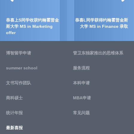
恭喜上S同学收获约翰霍普金
恭喜L同学获得约翰霍普金斯
斯大学 MS in Marketing
大学 MS in Finance 录取
offer
博智留学申请
管卫东独家推出的思维体系
summer school
服务流程
文书写作团队
本科申请
商科硕士
MBA申请
统计年报
常见问题
最新喜报