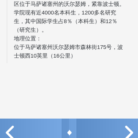
区位于马萨诸塞州的沃尔瑟姆，紧靠波士顿。
学院现有近4000名本科生，1200多名研究
生，其中国际学生占8％（本科生）和12％
（研究生）。
地理位置：
位于马萨诸塞州沃尔瑟姆市森林街175号，波
士顿西10英里（16公里）