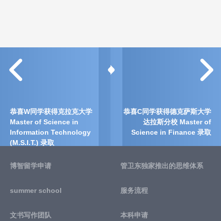
恭喜W同学获得克拉克大学
恭喜C同学获得德克萨斯大学
Master of Science in
达拉斯分校 Master of
Information Technology
Science in Finance 录取
(M.S.I.T.) 录取
博智留学申请
管卫东独家推出的思维体系
summer school
服务流程
文书写作团队
本科申请