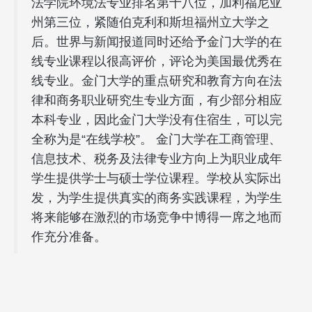
法学院环境法专业排名第十八位，加利福尼亚
州第三位，紧随伯克利和斯坦福州立大学之
后。世界与新闻报道同时还给予金门大学的在
线专业课程以很高评价，评论为美国最优秀在
线专业。金门大学的重点研究和教育方向在法
律和商务职业研究生专业方面，有少部分相应
本科专业，因此金门大学没有住宿生，可以完
全称为是“在线学校”。 金门大学在工商管理、
信息技术、税务及法律专业方向上为职业成年
学生提供学士与硕士学位课程。学校从实际出
发，为学生提供真实的商务实践课程，为学生
将来能够在激烈的市场竞争中博得一席之地而
作充分准备。