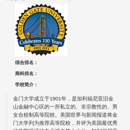
综合排名：
商科排名：
学校简介：
金门大学成立于1901年，是加利福尼亚旧金
山金融中心区的一所私立的、非宗教性的、男
女合校制高等院校。美国世界与新闻报道将金
门大学列为推荐高等院校，并评为美国最优秀