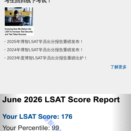
考生回归线下考试！
·
2025年博智LSAT学员出分报告重磅发布！
·
2024年博智LSAT学员出分报告重磅发布！
·
2023年度博智LSAT学员出分报告重磅出炉！
了解更多