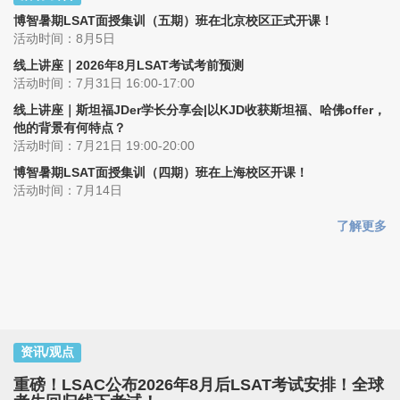
博智暑期LSAT面授集训（五期）班在北京校区正式开课！
活动时间：8月5日
线上讲座｜2026年8月LSAT考试考前预测
活动时间：7月31日 16:00-17:00
线上讲座｜斯坦福JDer学长分享会|以KJD收获斯坦福、哈佛offer，
他的背景有何特点？
活动时间：7月21日 19:00-20:00
博智暑期LSAT面授集训（四期）班在上海校区开课！
活动时间：7月14日
了解更多
资讯/观点
重磅！LSAC公布2026年8月后LSAT考试安排！全球