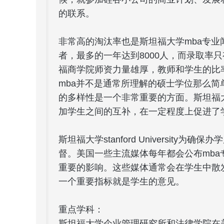
的联系。
非常高的淘汰率也是斯坦福大学mba专业
者，最多的一年达到8000人，而录取率
福商学院师资力量雄厚，教师和学生的比率为
mba并不是通常所理解的硕士学位那么
的多样性是一个非常重要的方面。斯坦福
加学生之间的互补，在一定程度上促进了
斯坦福大学stanford Universit
督。美国一些主流媒体每年都会公布mb
重要的影响。这些媒体通常会在学生中散
一个重要指标就是学生的意见。
重点学科：
斯坦福大学企业管理研究所和法律学院在