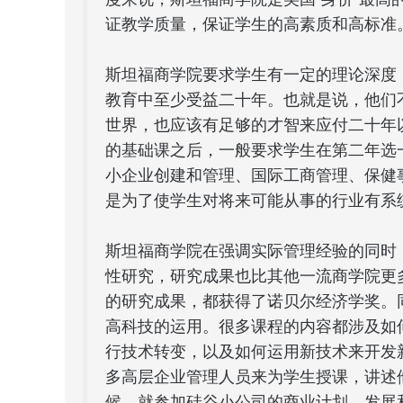
证教学质量，保证学生的高素质和高标准
斯坦福商学院要求学生有一定的理论深度
教育中至少受益二十年。也就是说，他们
世界，也应该有足够的才智来应付二十年
的基础课之后，一般要求学生在第二年选
小企业创建和管理、国际工商管理、保健
是为了使学生对将来可能从事的行业有系
斯坦福商学院在强调实际管理经验的同时
性研究，研究成果也比其他一流商学院更
的研究成果，都获得了诺贝尔经济学奖。
高科技的运用。很多课程的内容都涉及如
行技术转变，以及如何运用新技术来开发
多高层企业管理人员来为学生授课，讲述
候，就参加硅谷小公司的商业计划、发展