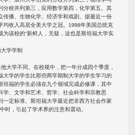
利分校并列第三，应用数学第四，化学第五。其
众传播、生物化学、经济学和戏剧。据最近一份
均收入高居全美大学之冠。1998年美国总统克
成为该校的“新鲜人，无疑，这也是斯坦福大学实
不同的大学学制
ty的学制与其他大学不同。在校规中，把一年分成四个季度，
福大学的学生比那些两学期制大学的学生学习的
斯坦福的学生必须在九个领域完成必修课，其中
科学、文学和艺术、哲学、社会科学和宗教思
到一定标准。斯坦福大学最近把非西方社会作家
纲中时，引起了学术界的注意和震动。