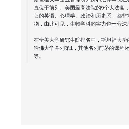
直位于前列。美国最高法院的9个大法官
它的英语、心理学、政治和历史系，都非
物，由此可见，生物学科的实力也十分深
在全美大学研究生院排名中，斯坦福大学
哈佛大学并列第1，其他名列前茅的课程
等。