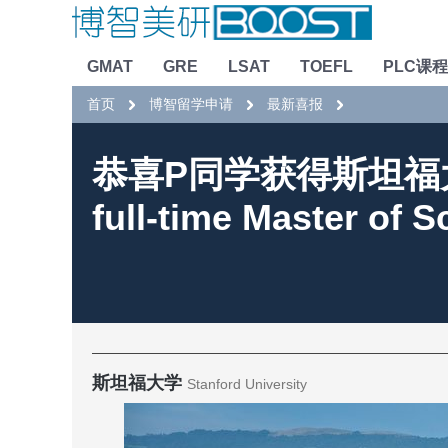
GMAT
GRE
LSAT
TOEFL
PLC课程
首页
博智留学申请
最新喜报
恭喜P同学获得斯坦福大学 
full-time Master of
斯坦福大学
Stanford University