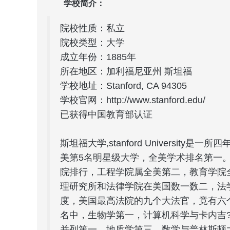
学校简介：
院校性质：私立
院校类型：大学
成立年份：1885年
所在地区：加利福尼亚州 斯坦福
学校地址：Stanford, CA 94305
学校官网：http://www.stanford.edu/
已获得中国教育部认证
斯坦福大学,stanford Universi
美第5名明星级大学，全美学术排名第一。
院排行，工程学院属全美第二，教育学院
理研究所和法律学院在美国数一数二，法
度，美国最高法院的九个大法官，竟有六
名中，生物学第一，计算机科学与卡内吉
并列第一，地质学第三，数学与普林斯顿