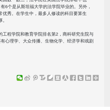
，有6个是从斯坦福大学的法学院毕业的。另外，
常优秀。在学生中，最多人修读的科目要算生
厚。
的工程学院和教育学院排名第2，商科研究生院与
还有心理学、大众传播、生物化学、经济学和戏剧