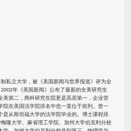
ty是一所四年制私立大学，被《美国新闻与世界报道》评为全
2002年《美国新闻》公布了最新的全美研究生
全美第二，商科研究生院更是高居第一，企业管
学院在美国法学院排名中也一直位于前列。曾一
个是从斯坦福大学的法学院毕业的。博士课程排
?梅隆大学、麻省理工学院、加州大学伯克利分校
大学、加州大学伯克利分校并列第三，物理学与