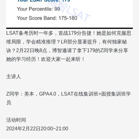
LSAT备考历时一年多，首战179分告捷！她是如何克服思
维局限，学会精准推理？LR部分显著提升，有何独家秘
诀？2月22日晚8点，博智邀请了拿下179的Z同学来分享
她的学习经历！欢迎大家一起来听！
主讲人
Z同学：美本，GPA4.0，LSAT在线集训班+面授集训班学
员
活动时间
2024年2月22日20:00~21:00