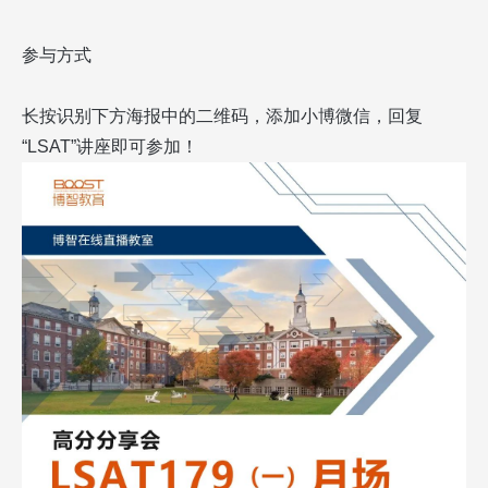
参与方式
长按识别下方海报中的二维码，添加小博微信，回复
“LSAT”讲座即可参加！