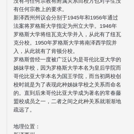
没有与任何宗教有附属关系而校方也对学生没
有任何宗教上的要求。
新泽西州州议会分别于1945年和1956年通过
法案将罗格斯大学指定为州立大学。1946年
罗格斯大学将纽瓦克大学并入，从此有了纽瓦
克分校。1950年罗格斯大学将南泽西学院并
入，从此就有了肯顿分校。
罗格斯曾经一度被广泛认为是哥伦比亚大学的
姊妹学校，因为罗格斯大学本名为皇后学院而
哥伦比亚大学本名为国王学院，而当初两校创
校时就是为了表现此种姊妹学校之关系而命名
的。直到后来哥伦比亚大学成为著名的常春藤
盟校成员之一，二者之间之此种关系就渐渐地
疏远了。
地理位置：