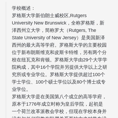
学校概述：
罗格斯大学新伯朗士威校区,Rutgers
University New Brunswick，全称罗格斯，新
泽西州立大学，简称罗大（Rutgers, The
State University of New Jersey）是美国新泽
西州的最大高等学府。罗格斯大学的主要校园
位于新布朗斯维克和皮斯卡特维，另有两个分
校在纽瓦克和肯顿。罗格斯大学由29个大学学
院构成，其中16个学院并另提供大学以上之研
究所或专业学位。罗格斯大学提供超过100个
学士学位、100个硕士学位以及80个博士或专
业学位。
罗格斯大学是在美国第八个成立的高等学府，
原本于1776年成立时称为皇后学院，起初是
一个荷兰改革派教会学校，但现在学校本身并