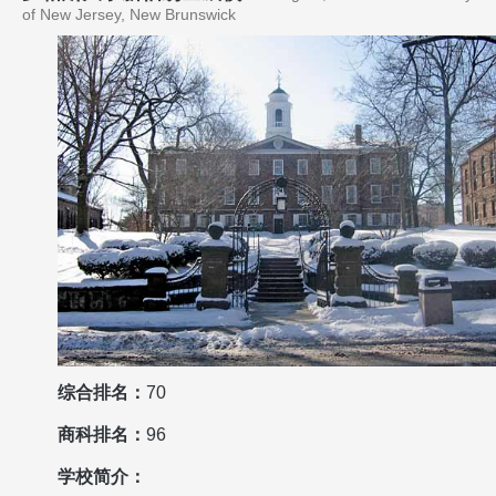
of New Jersey, New Brunswick
综合排名：
70
商科排名：
96
学校简介：