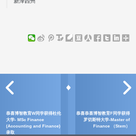
新泽西州
恭喜博智教育W同学获得杜伦
恭喜恭喜博智教育F同学获得
大学- MSc Finance
罗切斯特大学-Master of
(Accounting and Finance)
Finance （Stem）
录取